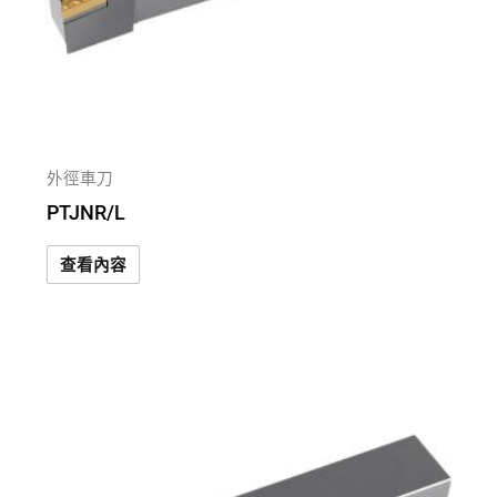
外徑車刀
PTJNR/L
查看內容