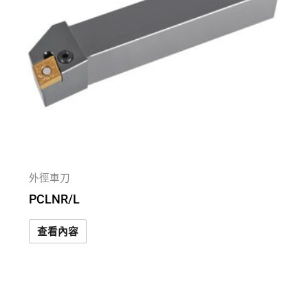
外徑車刀
PCLNR/L
查看內容