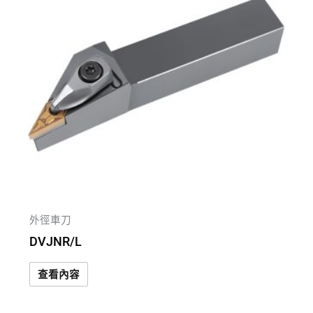
外徑車刀
DVJNR/L
查看內容