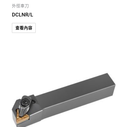
外徑車刀
DCLNR/L
查看內容