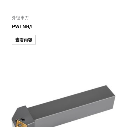
外徑車刀
PWLNR/L
查看內容