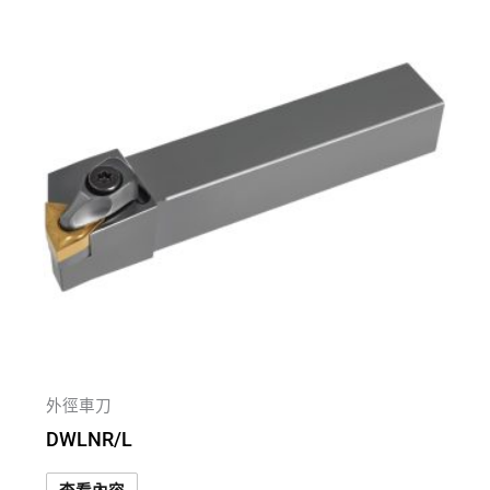
外徑車刀
DWLNR/L