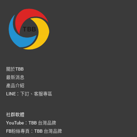
關於TBB
最新消息
產品介紹
LINE：下訂、客服專區
社群軟體
YouTube：TBB 台灣品牌
FB粉絲專頁：TBB 台灣品牌