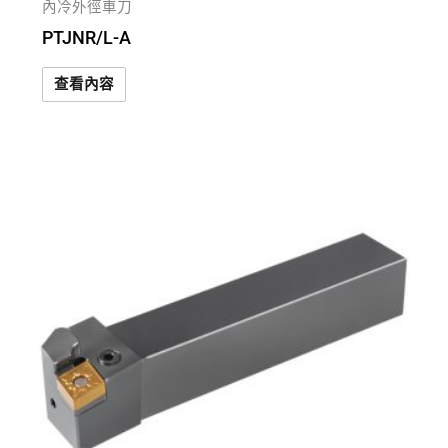
內冷外徑車刀
PTJNR/L-A
查看內容