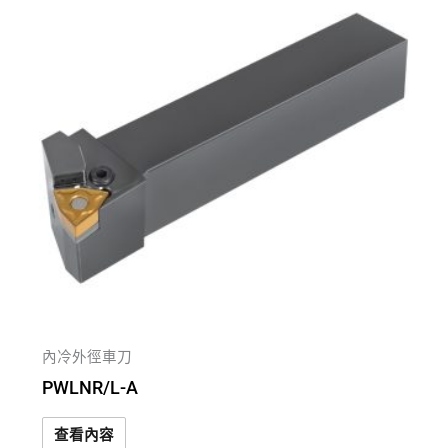
內冷外徑車刀
PWLNR/L-A
查看內容