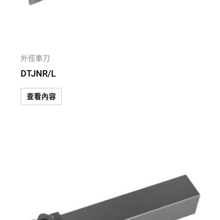
外徑車刀
DTJNR/L
查看內容