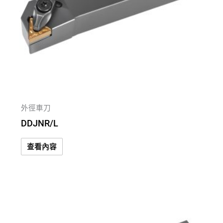
外徑車刀
DDJNR/L
查看內容