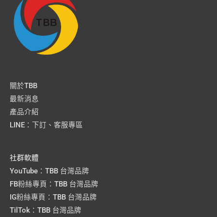
關於TBB
最新消息
產品介紹
LINE：下訂、客服專區
社群軟體
YouTube：TBB 台灣品牌
FB粉絲專頁：TBB 台灣品牌
IG粉絲專頁：TBB 台灣品牌
TilTok：TBB 台灣品牌