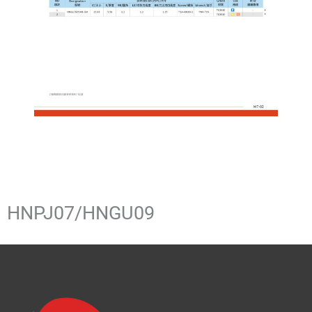
HNPJ07/HNGU09