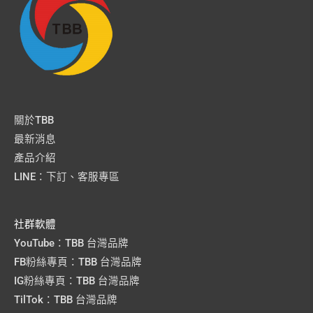
關於TBB
最新消息
產品介紹
LINE：下訂、客服專區
社群軟體
YouTube：TBB 台灣品牌
FB粉絲專頁：TBB 台灣品牌
IG粉絲專頁：TBB 台灣品牌
TilTok：TBB 台灣品牌