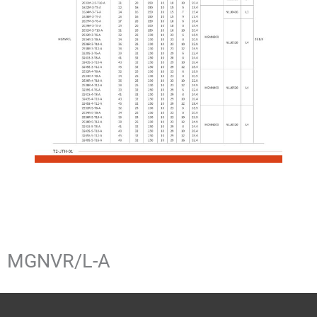
MGNVR/L-A