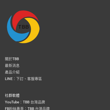
關於TBB
最新消息
產品介紹
LINE：下訂、客服專區
社群軟體
YouTube：TBB 台灣品牌
FB粉絲專頁：TBB 台灣品牌