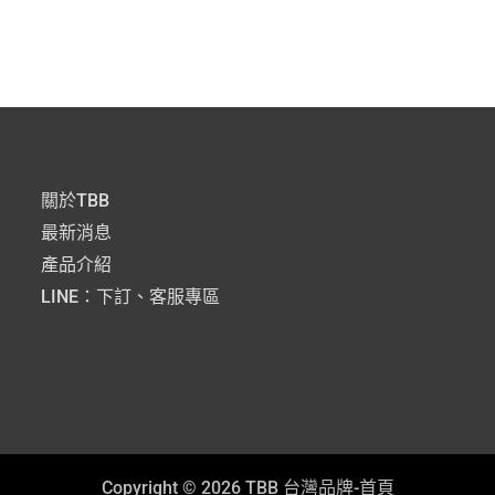
關於TBB
最新消息
產品介紹
LINE：下訂、客服專區
Copyright © 2026
TBB 台灣品牌-首頁