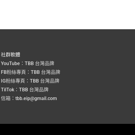
社群軟體
YouTube：TBB 台灣品牌
FB粉絲專頁：TBB 台灣品牌
IG粉絲專頁：TBB 台灣品牌
TilTok：TBB 台灣品牌
信箱：tbb.eip@gmail.com