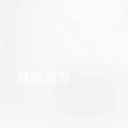
首頁
關於TBB
活動專區
最新消息
NEWS