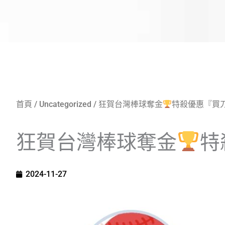
首頁
/
Uncategorized
/ 狂賀台灣棒球奪金
特殺優惠『買
狂賀台灣棒球奪金
特
2024-11-27