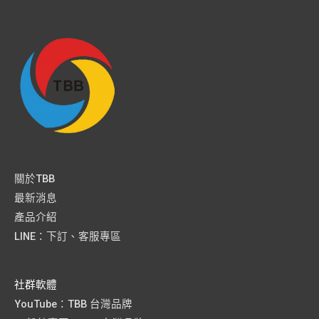
關於TBB
最新消息
產品介紹
LINE：下訂、客服專區
社群軟體
YouTube：TBB 台灣品牌